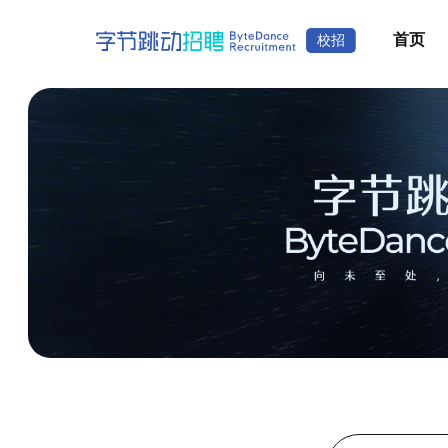
首页
校招