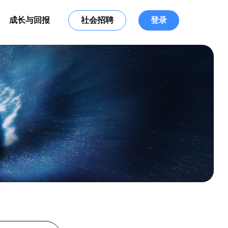
成长与回报
社会招聘
登录