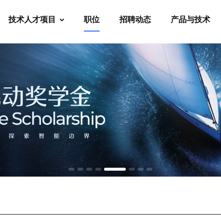
技术人才项目
职位
招聘动态
产品与技术