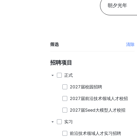
筛选
清除
招聘项目
正式
2027届校园招聘
2027届前沿技术领域人才校招
2027届Seed大模型人才校招
实习
前沿技术领域人才实习招聘