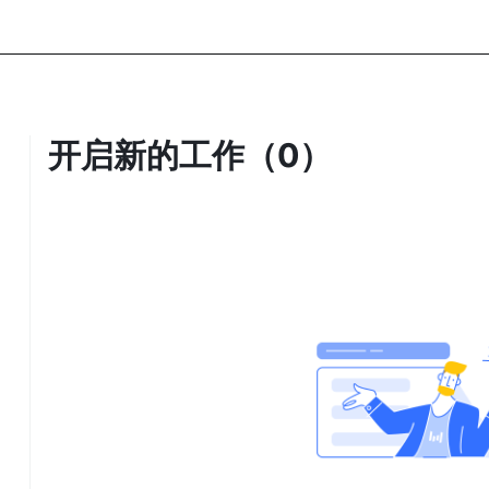
开启新的工作（0）